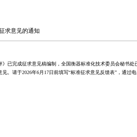
征求意见的通知
秤》已完成征求意见稿编制，全国衡器标准化技术委员会秘书处
。请于2026年6月17日前填写“标准征求意见反馈表”，通