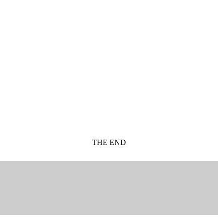
THE END