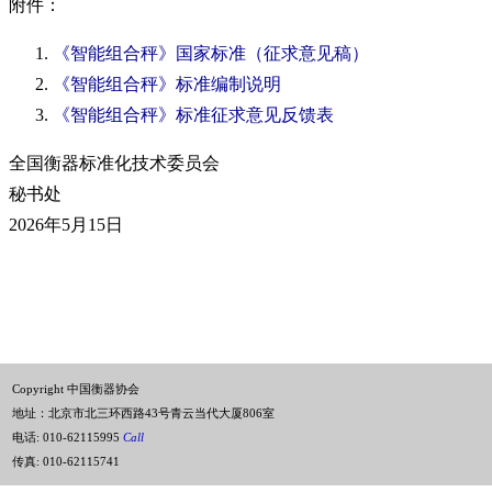
附件：
《智能组合秤》国家标准（征求意见稿）
《智能组合秤》标准编制说明
《智能组合秤》标准征求意见反馈表
全国衡器标准化技术委员会
秘书处
2026年5月15日
Copyright 中国衡器协会
地址：北京市北三环西路43号青云当代大厦806室
电话:
010-62115995
Call
传真: 010-62115741