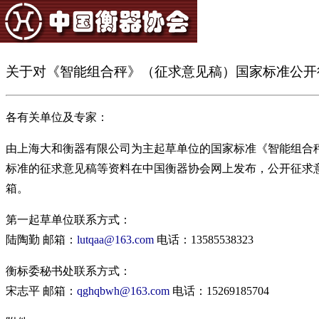
关于对《智能组合秤》（征求意见稿）国家标准公开
各有关单位及专家：
由上海大和衡器有限公司为主起草单位的国家标准《智能组合
标准的征求意见稿等资料在中国衡器协会网上发布，公开征求意见
箱。
第一起草单位联系方式：
陆陶勤 邮箱：
lutqaa@163.com
电话：13585538323
衡标委秘书处联系方式：
宋志平 邮箱：
qghqbwh@163.com
电话：15269185704