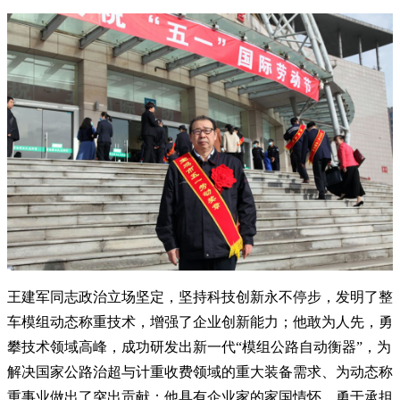
王建军同志政治立场坚定，坚持科技创新永不停步，发明了整
车模组动态称重技术，增强了企业创新能力；他敢为人先，勇
攀技术领域高峰，成功研发出新一代“模组公路自动衡器”，为
解决国家公路治超与计重收费领域的重大装备需求、为动态称
重事业做出了突出贡献；他具有企业家的家国情怀，勇于承担