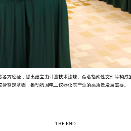
鉴各方经验，提出建立由计量技术法规、命名指南性文件等构成
监管奠定基础，推动我国电工仪器仪表产业的高质量发展需要。
THE END