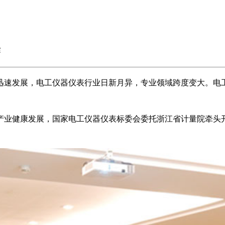
作
迅速发展，电工仪器仪表行业日新月异，专业领域跨度变大。电
产业健康发展，国家电工仪器仪表标委会委托浙江省计量院牵头