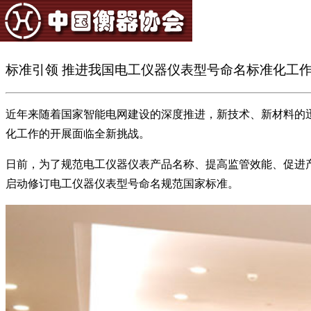
标准引领 推进我国电工仪器仪表型号命名标准化工
近年来随着国家智能电网建设的深度推进，新技术、新材料的
化工作的开展面临全新挑战。
日前，为了规范电工仪器仪表产品名称、提高监管效能、促进
启动修订电工仪器仪表型号命名规范国家标准。