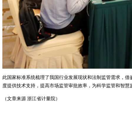
此国家标准系统梳理了我国行业发展现状和法制监管需求，借
度提供技术支持，提高市场监管审批效率，为科学监管和智慧
（文章来源 浙江省计量院）