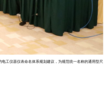
的电工仪器仪表命名体系规划建议，为规范统一名称的通用型尺