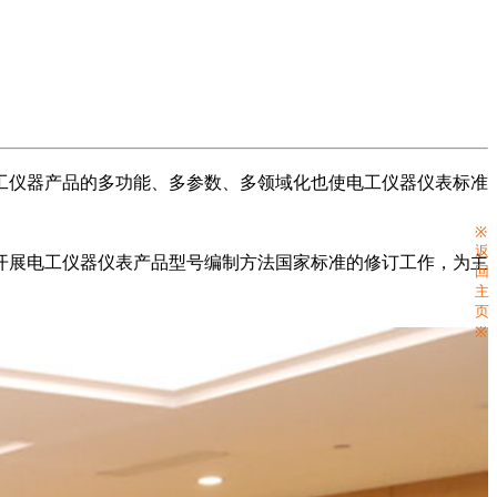
工仪器产品的多功能、多参数、多领域化也使电工仪器仪表标准
※
返
开展电工仪器仪表产品型号编制方法国家标准的修订工作，为主
回
主
页
※