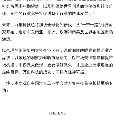
社会所需求的期望值，以及能否给世界创造商业价值和社会价
值。良性的行业竞争将促进整个行业的快速发展。”
未来，万集科技还将加快全球化的步伐，从“一带一路”沿线国
家开始，逐步向东南亚、非洲、欧洲和南美及世界各地区市场
渗透。
以合理的组织架构支持企业运营，以前瞻性的眼光布局企业产
品线，以敏锐的洞察力倾听市场动向，以市场规律指导捕捉市
场机遇，不仅做大做强，更要做好做久，才是企业应该追逐的
最终目标。万集科技的成功，同样有规律可循。
（注：本文源自中国汽车工业学会对万集科技董事长翟军的专
访）
THE END