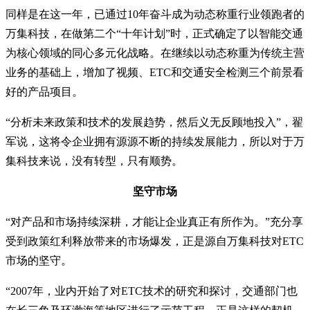
同样是在这一年，已通过10年奋斗成为动态称重行业领跑者的
万集科技，在做第二个“十年计划”时，正式确定了以智能交通
为核心领域的同心多元化战略。在继续以动态称重为传统主营
业务的基础上，增加了视频、ETC和交通安全检测三个前景看
好的产品项目。
“分析未来政策和技术的发展趋势，然后义无反顾地投入”，翟
军说，这将令企业拥有源源不断的持续发展能力，所以对于万
集科技来说，没有转型，只有顺势。
坚守市场
“对产品和市场持续深耕，才能让企业真正有所作为。”充分享
受到政策红利释放带来的市场爆发，正是源自万集科技对ETC
市场的坚守。
“2007年，业内开始了对ETC技术的研究和探讨，交通部门也