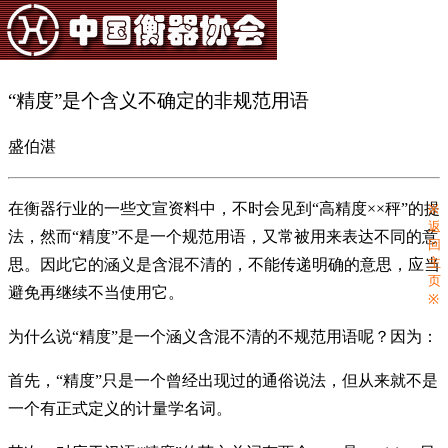
“精度”是个含义不确定的非规范用语
盛伯湛
在衡器行业的一些文宣资料中，不时会见到“高精度××秤”的提
※
返
法，然而“精度”不是一个规范用语，又常被用来表达不同的意
回
主
思。因此它的涵义是含混不清的，不能传递明确的意思，应当
页
避免再继续不当使用它。
※
为什么说“精度”是一个涵义含混不清的不规范用语呢？因为：
首先，“精度”只是一个曾经出现过的通俗说法，但从来就不是
一个有正式定义的计量学名词。